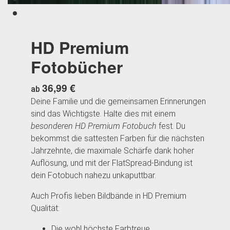
HD Premium
Fotobücher
36,99 €
ab
Deine Familie und die gemeinsamen Erinnerungen
sind das Wichtigste. Halte dies mit einem
besonderen HD Premium Fotobuch
fest. Du
bekommst die sattesten Farben für die nächsten
Jahrzehnte, die maximale Schärfe dank hoher
Auflösung, und mit der FlatSpread-Bindung ist
dein Fotobuch nahezu unkaputtbar.
Auch Profis lieben Bildbände in HD Premium
Qualität:
Die wohl höchste Farbtreue