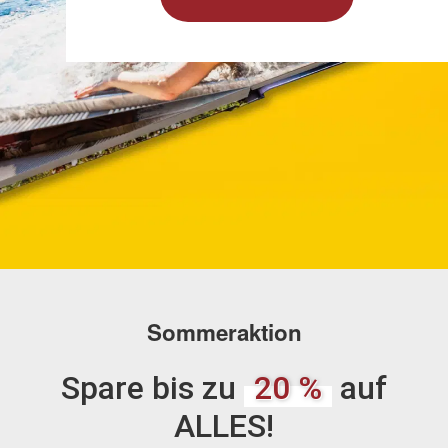
Sommeraktion
Spare bis zu
20 %
auf
ALLES!