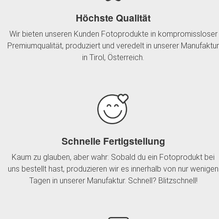
Höchste Qualität
Wir bieten unseren Kunden Fotoprodukte in kompromissloser
Premiumqualität, produziert und veredelt in unserer Manufaktur
in Tirol, Österreich.
Schnelle Fertigstellung
Kaum zu glauben, aber wahr: Sobald du ein Fotoprodukt bei
uns bestellt hast, produzieren wir es innerhalb von nur wenigen
Tagen in unserer Manufaktur. Schnell? Blitzschnell!