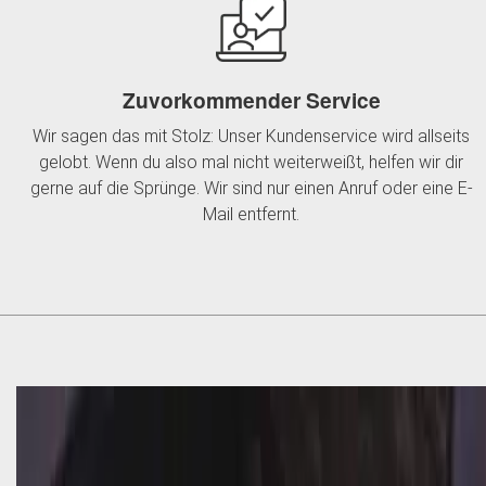
Zuvorkommender Service
Wir sagen das mit Stolz: Unser Kundenservice wird allseits
gelobt. Wenn du also mal nicht weiterweißt, helfen wir dir
gerne auf die Sprünge. Wir sind nur einen Anruf oder eine E-
Mail entfernt.