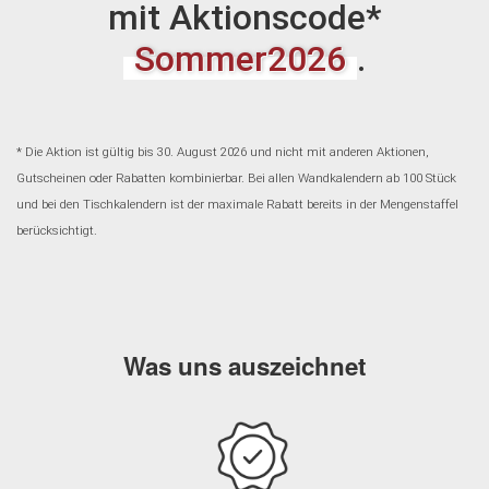
mit Aktionscode*
Sommer2026
.
*
Die Aktion ist gültig bis 30. August 2026 und nicht mit anderen Aktionen,
Gutscheinen oder Rabatten kombinierbar. Bei allen Wandkalendern ab 100 Stück
und bei den Tischkalendern ist der maximale Rabatt bereits in der Mengenstaffel
berücksichtigt.
Was uns auszeichnet