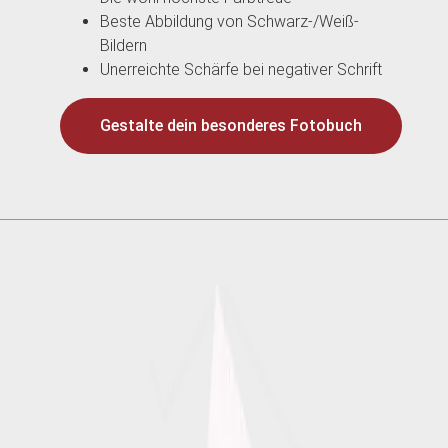
Beste Abbildung von Schwarz-/Weiß-
Bildern
Unerreichte Schärfe bei negativer Schrift
Gestalte dein besonderes Fotobuch