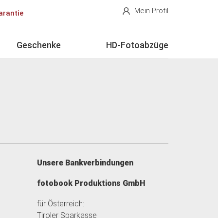
Mein Profil
arantie
Geschenke
HD-Fotoabzüge
Unsere Bankverbindungen
fotobook Produktions GmbH
für Österreich:
Tiroler Sparkasse