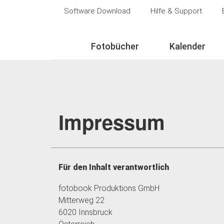
Software Download
Hilfe & Support
Fotobücher
Kalender
Impressum
Für den Inhalt verantwortlich
fotobook Produktions GmbH
Mitterweg 22
6020 Innsbruck