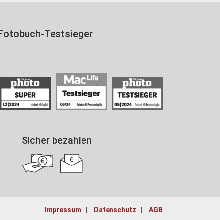
Fotobuch-Testsieger
Sicher bezahlen
Impressum
Datenschutz
AGB